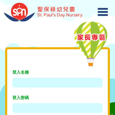
登入名稱
登入密碼